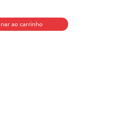
onar ao carrinho