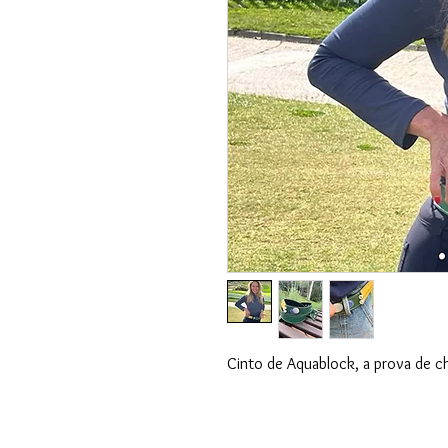
Cinto de Aquablock, a prova de c